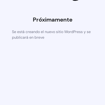
Próximamente
Se está creando el nuevo sitio WordPress y se
publicará en breve