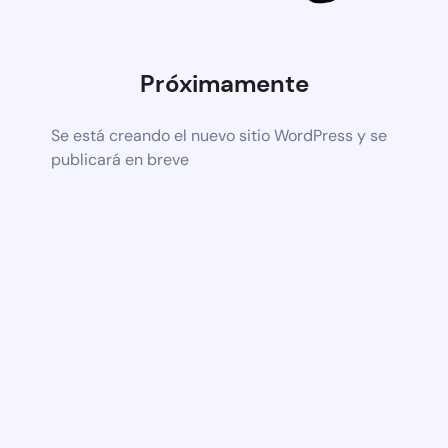
Próximamente
Se está creando el nuevo sitio WordPress y se
publicará en breve